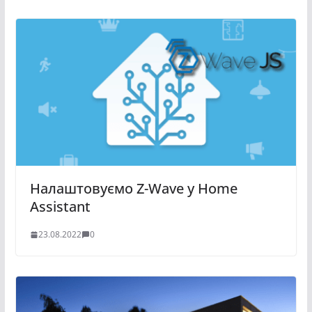
Налаштовуємо Z-Wave у Home
Assistant
23.08.2022
0