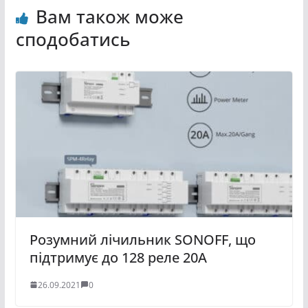
Вам також може
сподобатись
Розумний лічильник SONOFF, що
підтримує до 128 реле 20А
26.09.2021
0