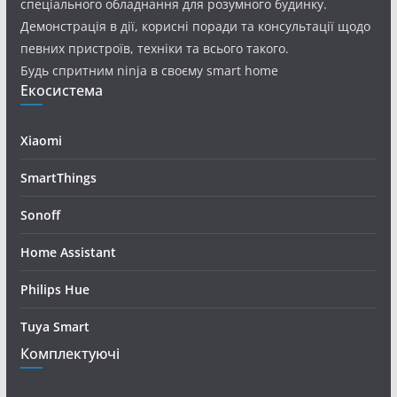
спеціального обладнання для розумного будинку.
Демонстрація в дії, корисні поради та консультації щодо
певних пристроїв, техніки та всього такого.
Будь спритним ninja в своєму smart home
Екосистема
Xiaomi
SmartThings
Sonoff
Home Assistant
Philips Hue
Tuya Smart
Комплектуючі