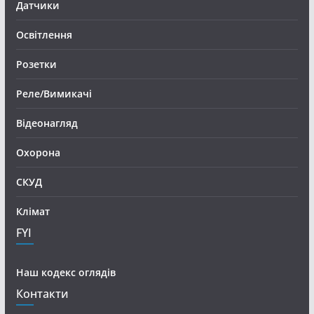
Датчики
Освітлення
Розетки
Реле/Вимикачі
Відеонагляд
Охорона
СКУД
Клімат
FYI
Наш кодекс оглядів
Контакти