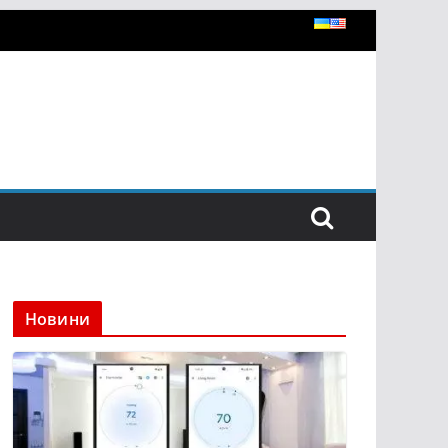
Новини