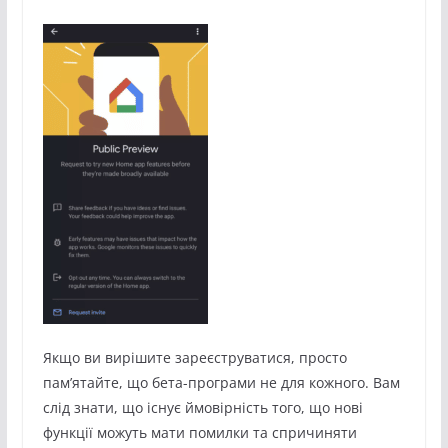
Якщо ви вирішите зареєструватися, просто
пам’ятайте, що бета-програми не для кожного. Вам
слід знати, що існує ймовірність того, що нові
функції можуть мати помилки та спричиняти