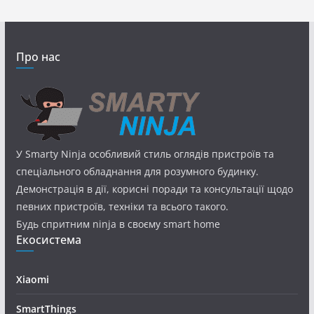
Про нас
У Smarty Ninja особливий стиль оглядів пристроїв та
спеціального обладнання для розумного будинку.
Демонстрація в дії, корисні поради та консультації щодо
певних пристроїв, техніки та всього такого.
Будь спритним ninja в своєму smart home
Екосистема
Xiaomi
SmartThings