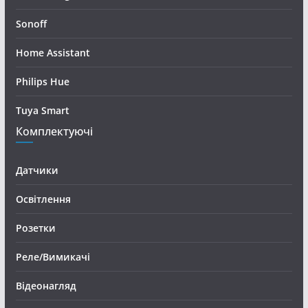
Sonoff
Home Assistant
Philips Hue
Tuya Smart
Комплектуючі
Датчики
Освітлення
Розетки
Реле/Вимикачі
Відеонагляд