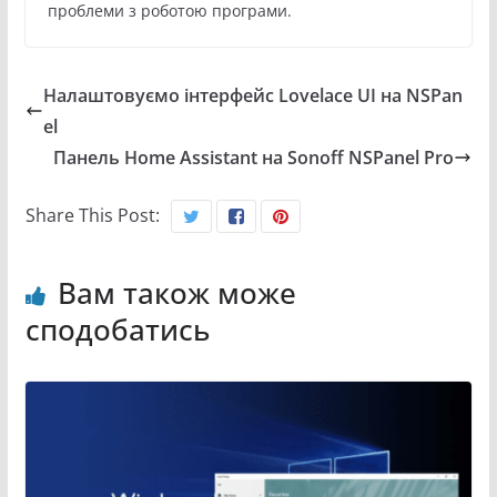
проблеми з роботою програми.
Налаштовуємо інтерфейс Lovelace UI на NSPan
el
Панель Home Assistant на Sonoff NSPanel Pro
Share This Post:
Вам також може
сподобатись