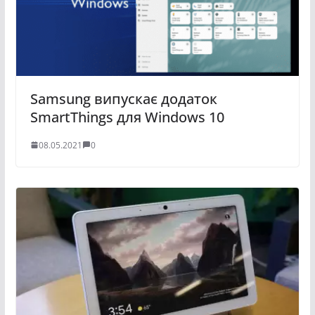
Samsung випускає додаток
SmartThings для Windows 10
08.05.2021
0