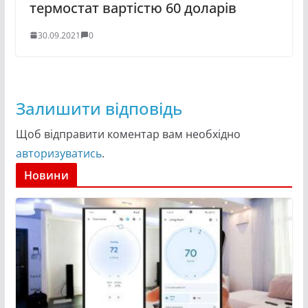
термостат вартістю 60 доларів
30.09.2021
0
Залишити відповідь
Щоб відправити коментар вам необхідно
авторизуватись
.
Новини