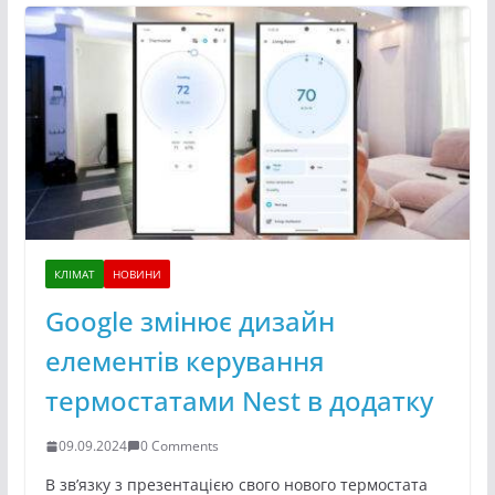
КЛІМАТ
НОВИНИ
Google змінює дизайн
елементів керування
термостатами Nest в додатку
09.09.2024
0 Comments
В зв’язку з презентацією свого нового термостата