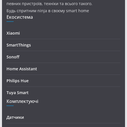
певних пристроїв, техніки та всього такого.
Будь спритним ninja в своєму smart home
Екосистема
Xiaomi
SmartThings
Sonoff
Home Assistant
Philips Hue
Tuya Smart
Комплектуючі
Датчики