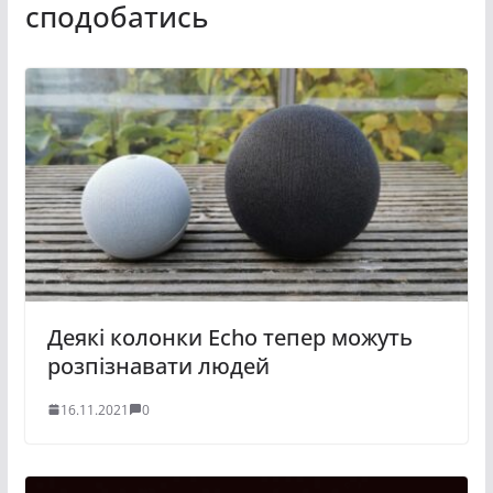
сподобатись
Деякі колонки Echo тепер можуть
розпізнавати людей
16.11.2021
0