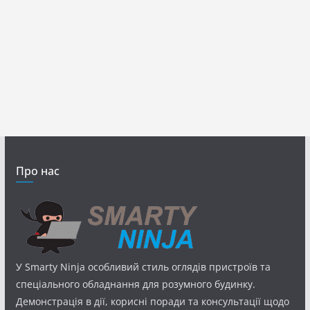
Про нас
У Smarty Ninja особливий стиль оглядів пристроїв та
спеціального обладнання для розумного будинку.
Демонстрація в дії, корисні поради та консультації щодо