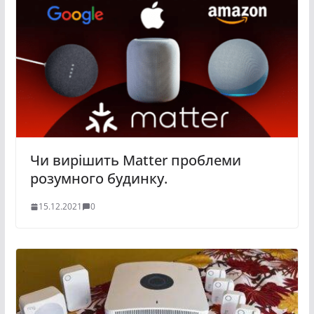
Чи вирішить Matter проблеми
розумного будинку.
15.12.2021
0