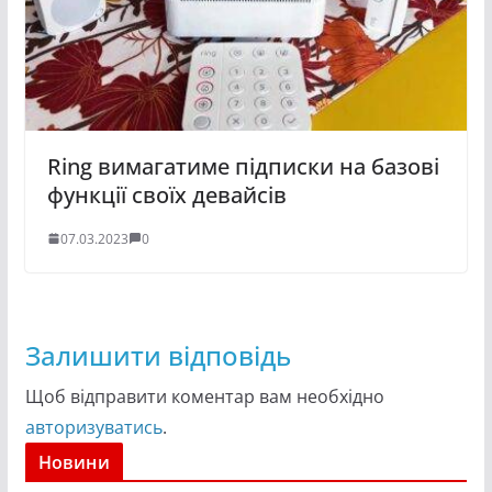
Ring вимагатиме підписки на базові
функції своїх девайсів
07.03.2023
0
Залишити відповідь
Щоб відправити коментар вам необхідно
авторизуватись
.
Новини