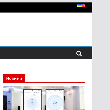
Новини