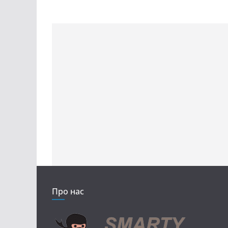
Про нас