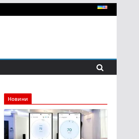
Новини