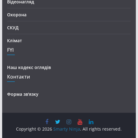
Відеонагляд
Охорона
СКУД
Клімат
FYI
Наш кодекс оглядів
Контакти
Форма зв'язку
Copyright © 2026
Smarty Ninja
. All rights reserved.