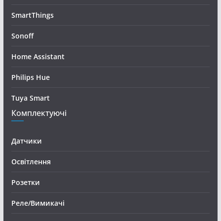
SmartThings
Sonoff
Home Assistant
Philips Hue
Tuya Smart
Комплектуючі
Датчики
Освітлення
Розетки
Реле/Вимикачі