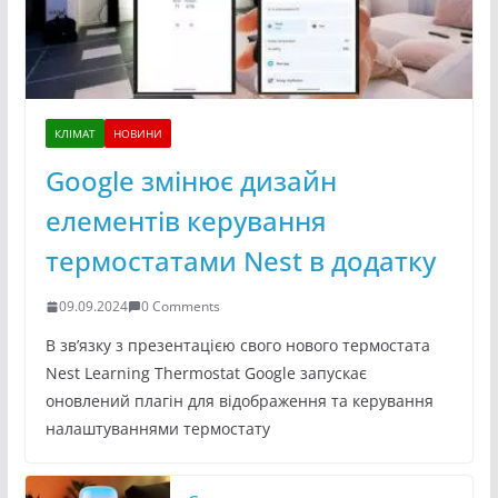
КЛІМАТ
НОВИНИ
Google змінює дизайн
елементів керування
термостатами Nest в додатку
09.09.2024
0 Comments
В зв’язку з презентацією свого нового термостата
Nest Learning Thermostat Google запускає
оновлений плагін для відображення та керування
налаштуваннями термостату