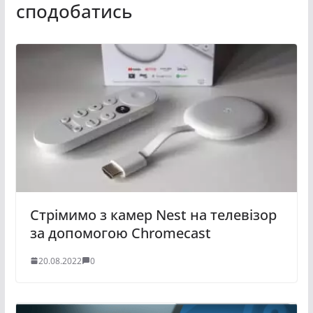
сподобатись
Стрімимо з камер Nest на телевізор
за допомогою Chromecast
20.08.2022
0