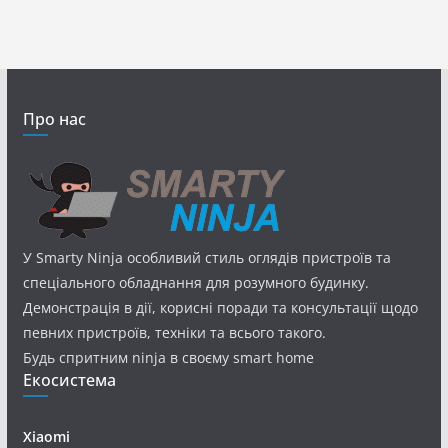
Про нас
У Smarty Ninja особливий стиль оглядів пристроїв та
спеціального обладнання для розумного будинку.
Демонстрація в дії, корисні поради та консультації щодо
певних пристроїв, техніки та всього такого.
Будь спритним ninja в своєму smart home
Екосистема
Xiaomi